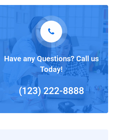
Have any Questions? Call us
Today!
(123) 222-8888