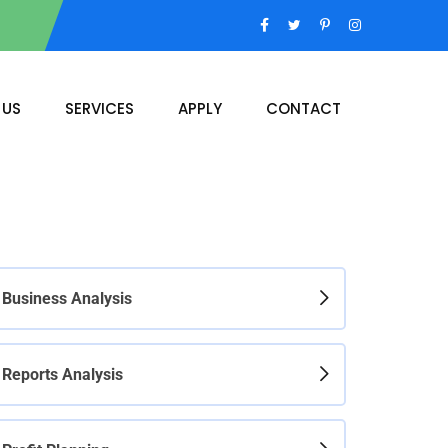
 US
SERVICES
APPLY
CONTACT
Business Analysis
Reports Analysis