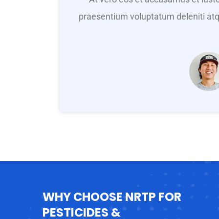
praesentium voluptatum deleniti atq
WHY CHOOSE NRTP FOR
PESTICIDES &