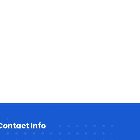
Contact Info